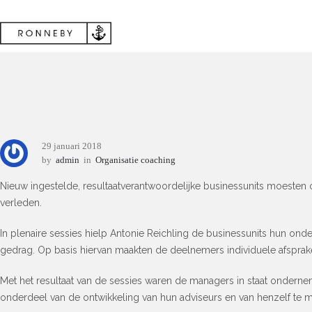
29 januari 2018
by
admin
in
Organisatie coaching
Nieuw ingestelde, resultaatverantwoordelijke businessunits moeste
verleden.
In plenaire sessies hielp Antonie Reichling de businessunits hun ond
gedrag. Op basis hiervan maakten de deelnemers individuele afspra
Met het resultaat van de sessies waren de managers in staat ondernem
onderdeel van de ontwikkeling van hun adviseurs en van henzelf te 