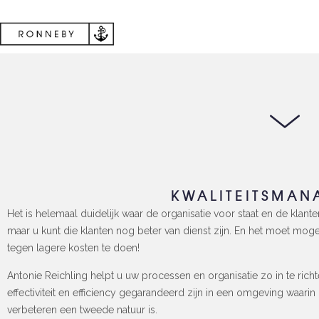
KWALITEITSMAN
Het is helemaal duidelijk waar de organisatie voor staat en de klanten
maar u kunt die klanten nog beter van dienst zijn. En het moet mogel
tegen lagere kosten te doen!
Antonie Reichling helpt u uw processen en organisatie zo in te richt
effectiviteit en efficiency gegarandeerd zijn in een omgeving waarin
verbeteren een tweede natuur is.