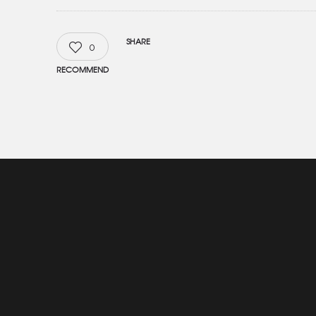
SHARE
0
RECOMMEND