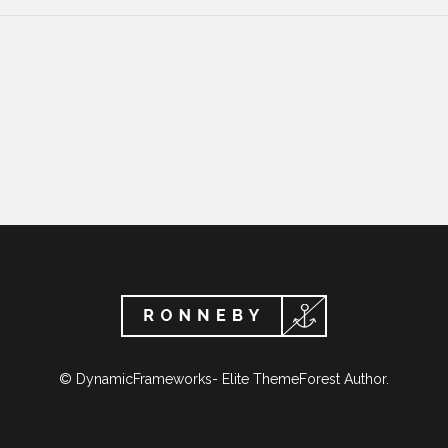
© DynamicFrameworks- Elite ThemeForest Author.