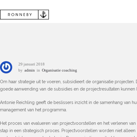
29 januari 2018
by
admin
in
Organisatie coaching
Om haar strategie uit te voeren, subsidieert de organisatie projecten
goede aanwending van de subsidies en de projectresultaten kunnen 
Antonie Reichling geeft de beslissers inzicht in de samenhang van hu
management van het programma.
Het proces van evalueren van projectvoorstellen en het verlenen van s
stap in een strategisch proces. Projectvoorstellen worden niet alle