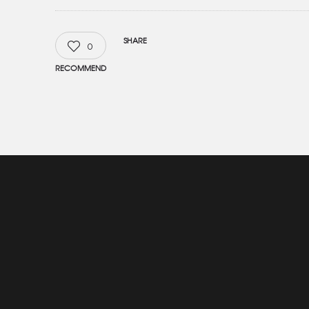
SHARE
0
RECOMMEND