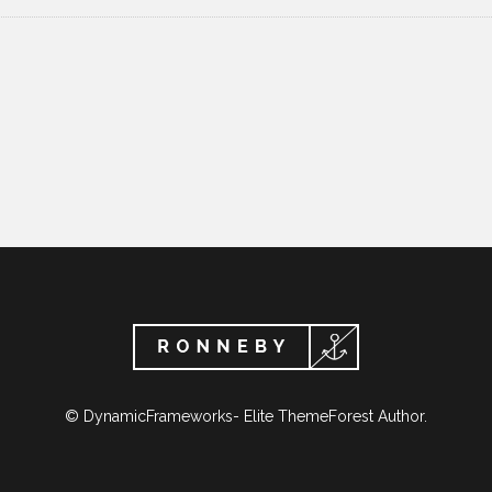
© DynamicFrameworks- Elite ThemeForest Author.