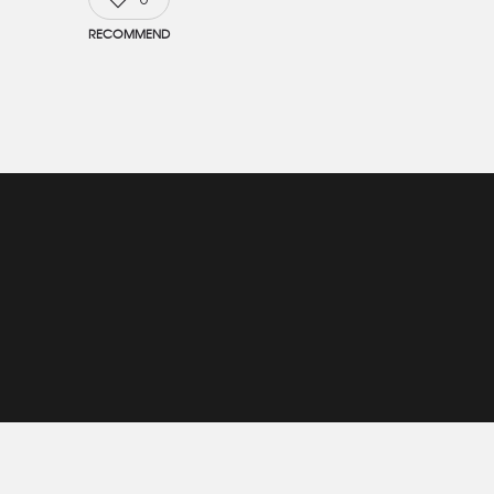
RECOMMEND