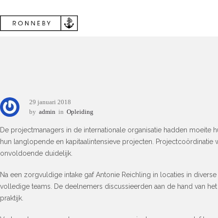
29 januari 2018
by
admin
in
Opleiding
De projectmanagers in de internationale organisatie hadden moeite h
hun langlopende en kapitaalintensieve projecten. Projectcoördinati
onvoldoende duidelijk.
Na een zorgvuldige intake gaf Antonie Reichling in locaties in diverse 
volledige teams. De deelnemers discussieerden aan de hand van het 
praktijk.