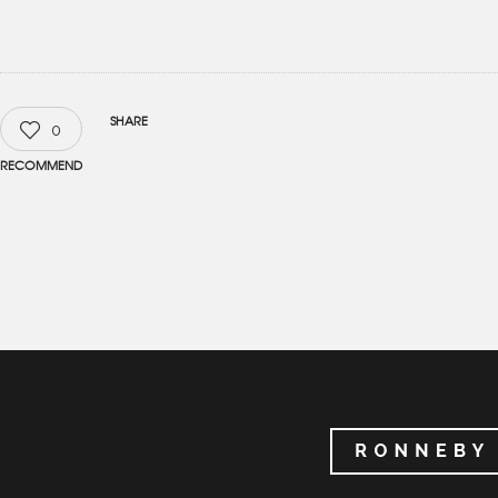
SHARE
0
RECOMMEND