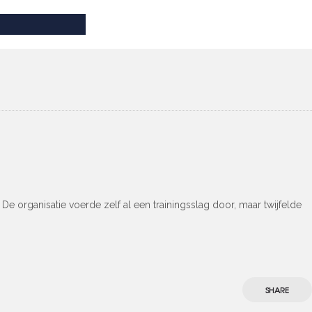
 organisatie voerde zelf al een trainingsslag door, maar twijfelde
SHARE