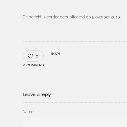
Dit bericht is eerder gepubliceerd op 5 oktober 2010.
SHARE
0
RECOMMEND
Leave a reply
Name