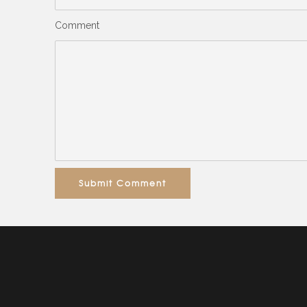
Comment
Submit Comment