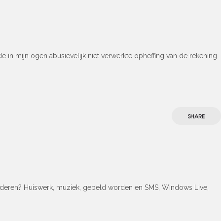
 in mijn ogen abusievelijk niet verwerkte opheffing van de rekening
SHARE
kinderen? Huiswerk, muziek, gebeld worden en SMS, Windows Live,