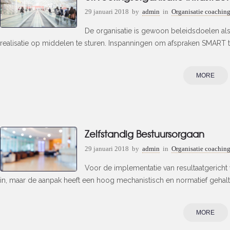
29 januari 2018
by
admin
in
Organisatie coachin
De organisatie is gewoon beleidsdoelen als
realisatie op middelen te sturen. Inspanningen om afspraken SMART t
MORE
Zelfstandig Bestuursorgaan
29 januari 2018
by
admin
in
Organisatie coachin
Voor de implementatie van resultaatgericht
in, maar de aanpak heeft een hoog mechanistisch en normatief gehalte e
MORE