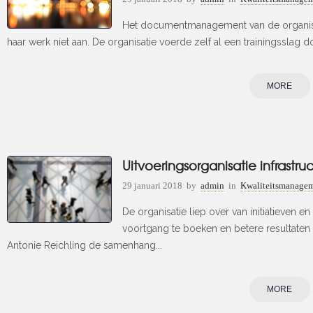
Het documentmanagement van de organisat
haar werk niet aan. De organisatie voerde zelf al een trainingsslag do
MORE
Uitvoeringsorganisatie infrastru
29 januari 2018
by
admin
in
Kwaliteitsmanagem
De organisatie liep over van initiatieven en 
voortgang te boeken en betere resultate
Antonie Reichling de samenhang...
MORE