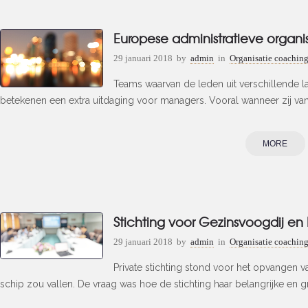
Europese administratieve organi
29 januari 2018
by
admin
in
Organisatie coachin
Teams waarvan de leden uit verschillende 
betekenen een extra uitdaging voor managers. Vooral wanneer zij van
MORE
Stichting voor Gezinsvoogdij en
29 januari 2018
by
admin
in
Organisatie coachin
Private stichting stond voor het opvangen 
schip zou vallen. De vraag was hoe de stichting haar belangrijke en gr