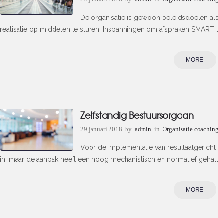
De organisatie is gewoon beleidsdoelen als
realisatie op middelen te sturen. Inspanningen om afspraken SMART t
MORE
Zelfstandig Bestuursorgaan
29 januari 2018
by
admin
in
Organisatie coachin
Voor de implementatie van resultaatgericht
in, maar de aanpak heeft een hoog mechanistisch en normatief gehalte e
MORE