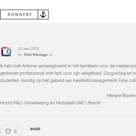
22 mei 2020
by
Fred Wieringa
in
Ik heb met Antonie samengewerkt in het kernteam voor de masteropl
gedreven professional met hart voor zijn vakgebied. Zorgvuldig en 
studenten, kundig op het gebied van kwaliteitsmanagement. Fijne c
Merijne Bloem
Hoofd P&O Ontwikkeling en Mobiliteit UMC Utrecht
SHARE
0